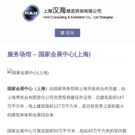
菜单
跳转到内容
首页
服务场馆 – 国家会展中心(上海)
关于汉海
公司介绍
国家会展中心（上海）
先进设备
由国家商务部和上海市政府合作共建，由
上海博览会有限责任公司负责投资建设并运营，总建筑面积147
团队介绍
万平方米，地上建筑面积127万平方米，是目前世界上面积最大
服务场馆
的建筑单体和会展综合体。
新闻中心
国家会展中心可展览面积50万平方米，包括40万平方米的室内展