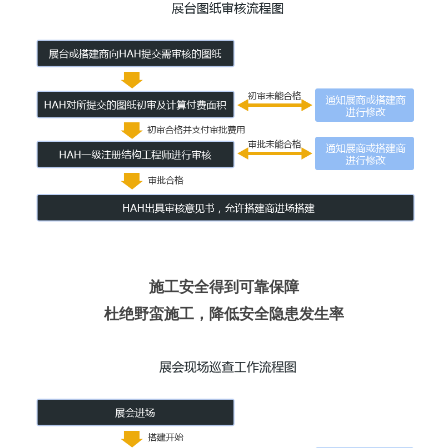
展会审图
审图流程
审图日志
资料下载
展会信息
展会日程
展会相册
施工安全得到可靠保障
杜绝野蛮施工，降低安全隐患发生率
联系我们
联系信息
加入我们