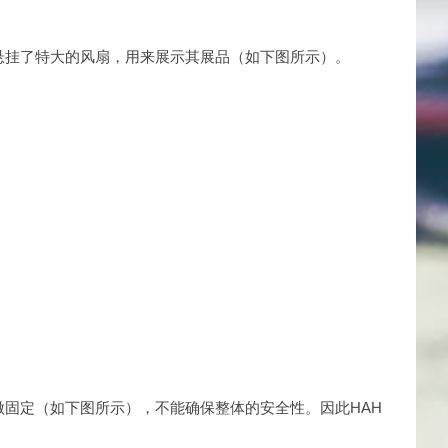
悬挂了特大的风扇，用来展示其展品（如下图所示）。
固定（如下图所示），不能确保整体的安全性。因此HAH