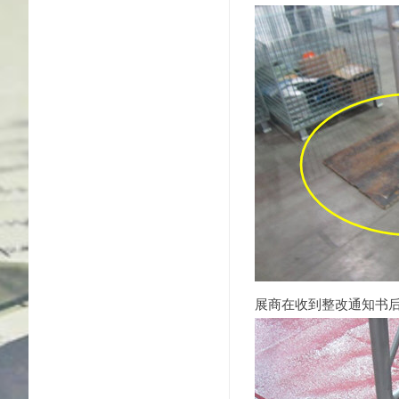
展商在收到整改通知书