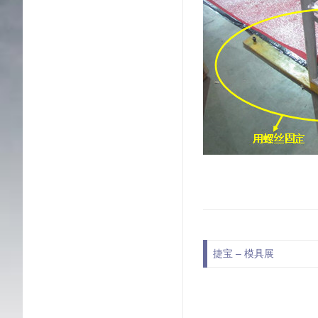
文章导航
捷宝 – 模具展