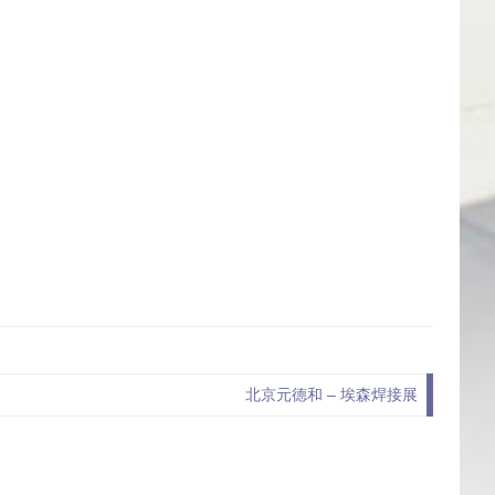
北京元德和 – 埃森焊接展