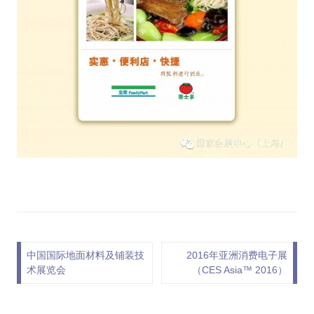
文章导航
中国国际地面材料及铺装技
2016年亚洲消费电子展
术展览会
（CES Asia™ 2016）