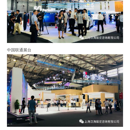
中国联通展台