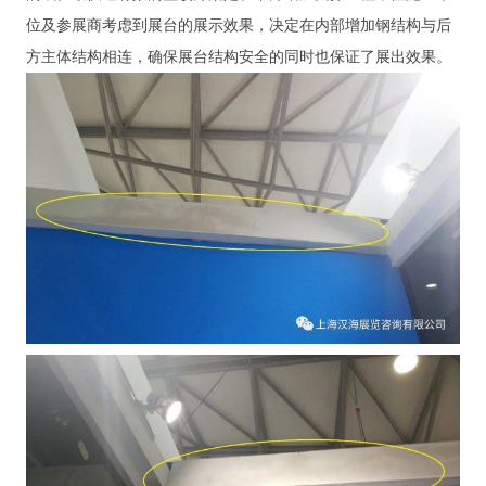
位及参展商考虑到展台的展示效果，决定在内部增加钢结构与后
方主体结构相连，确保展台结构安全的同时也保证了展出效果。