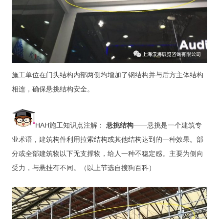
施工单位在门头结构内部两侧均增加了钢结构并与后方主体结构
相连，确保悬挑结构安全。
HAH施工知识点注解：
悬挑结构
——悬挑是一个建筑专
业术语，建筑构件利用拉索结构或其他结构达到的一种效果。部
分或全部建筑物以下无支撑物，给人一种不稳定感。主要为侧向
受力，与悬挂有不同。（以上节选自搜狗百科）