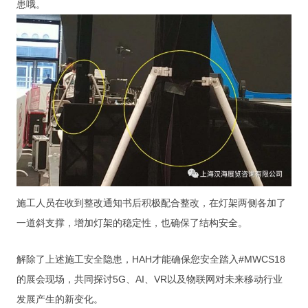
患哦。
施工人员在收到整改通知书后积极配合整改，在灯架两侧各加了
一道斜支撑，增加灯架的稳定性，也确保了结构安全。
解除了上述施工安全隐患，HAH才能确保您安全踏入#MWCS18
的展会现场，共同探讨5G、AI、VR以及物联网对未来移动行业
发展产生的新变化。