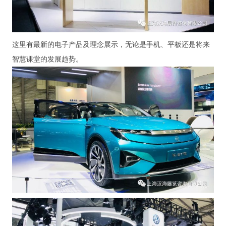
这里有最新的电子产品及理念展示，无论是手机、平板还是将来
智慧课堂的发展趋势。