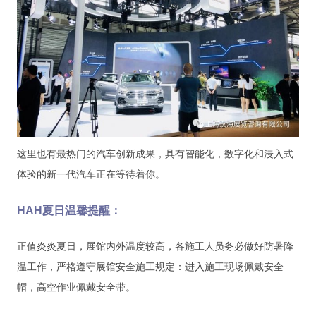
这里也有最热门的汽车创新成果，具有智能化，数字化和浸入式
体验的新一代汽车正在等待着你。
HAH夏日温馨提醒：
正值炎炎夏日，展馆内外温度较高，各施工人员务必做好防暑降
温工作，严格遵守展馆安全施工规定：进入施工现场佩戴安全
帽，高空作业佩戴安全带。