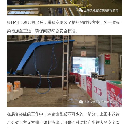
经HAH工程师提出后，搭建商更改了护栏的连接方案，将一道横
梁增加至三道，确保间隙符合安全标准。
在展台搭建的工作中，舞台也是必不可少的一部分，上图中的舞
台灯架下方无支撑。如此搭建，可是会对结构产生较大的安全隐