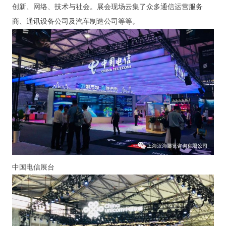
创新、网络、技术与社会。展会现场云集了众多通信运营服务
商、通讯设备公司及汽车制造公司等等。
中国电信展台