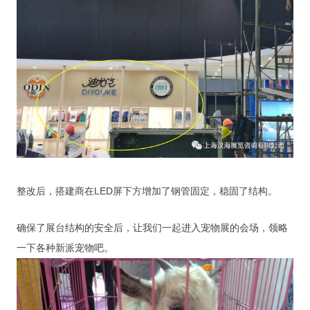
整改后，搭建商在LED屏下方增加了钢管固定，稳固了结构。
确保了展台结构的安全后，让我们一起进入宠物展的会场，领略
一下各种新派宠物吧。