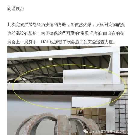
朗诺展台
此次宠物展虽然经历疫情的考验，但依然火爆，大家对宠物的炙
热丝毫没有影响，为了确保这些可爱的“宝贝”们能自由自在的在
展会上一展身手，HAH也加强了展会施工的安全巡查力度。