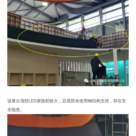
该展台顶部LED屏面积较大，且底部未使用钢结构支持，存在安
全隐患。