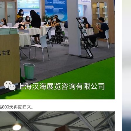
800天再度归来。