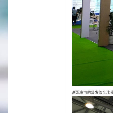
新冠疫情的爆发给全球带