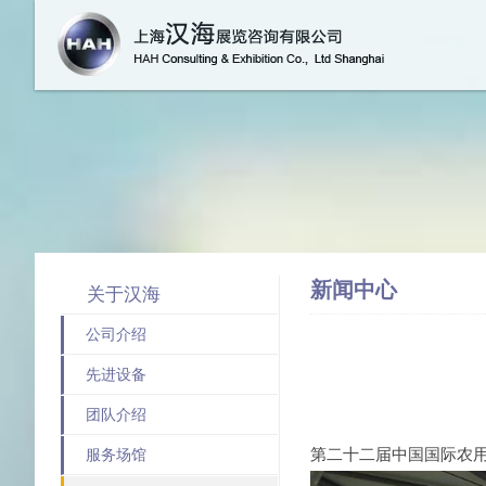
跳转到
新闻中心
关于汉海
公司介绍
先进设备
团队介绍
第二十二届中国国际农用
服务场馆