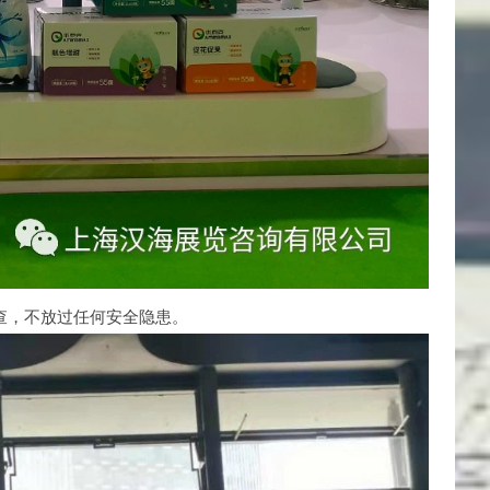
查，不放过任何安全隐患。