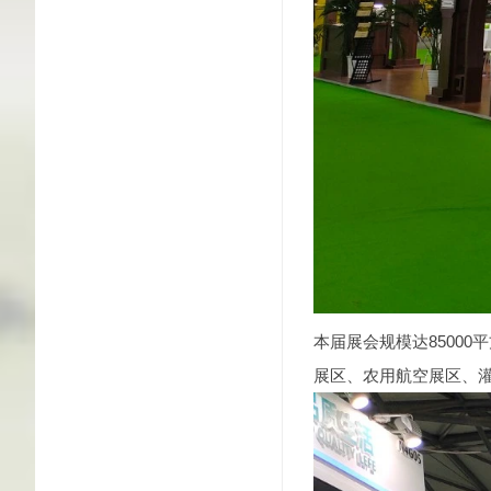
本届展会规模达8500
展区、农用航空展区、