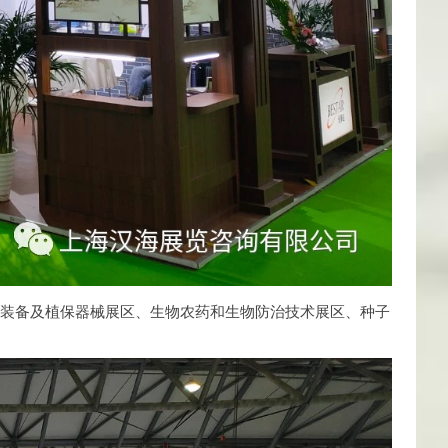
化装备及植保器械展区、生物农药和生物防治技术展区、种子