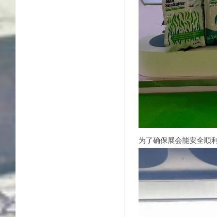
为了确保展会能安全顺