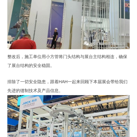
整改后，施工单位用小方管将门头结构与展台主结构相连，确保
了展台结构的安全稳固。
排除了一切安全隐患，跟着HAH一起来回顾下本届展会带给我们
先进的缝制技术及产品信息。