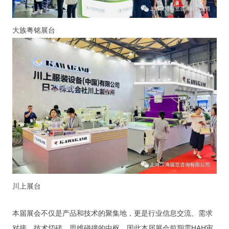
大族粤铭展台
川上展台
本届展会不仅是产品和技术的聚集地，更是行业信息交流、需求
对接、技术切磋、思维碰撞的中枢。因此本届展会前期需HAH审