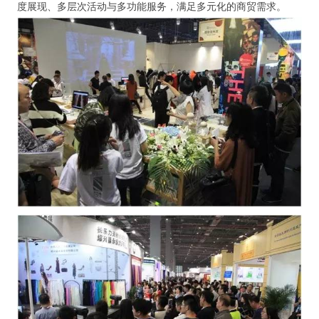
度展现、多层次活动与多功能服务，满足多元化的商贸需求。