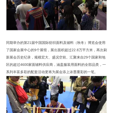
同期举办的第21届中国国际纺织面料及辅料（秋冬）博览会使用
了国家会展中心的9个展馆，展出面积超过22.8万平方米，再次刷
新展会历史纪录，规模宏大、盛况空前。汇聚来自29个国家和地
区的超过4600家面辅料供应商，涵盖服装用面料的全部品类，一
系列丰富多彩的配套活动更将为展会添上浓墨重彩的一笔。