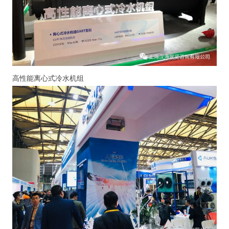
高性能离心式冷水机组