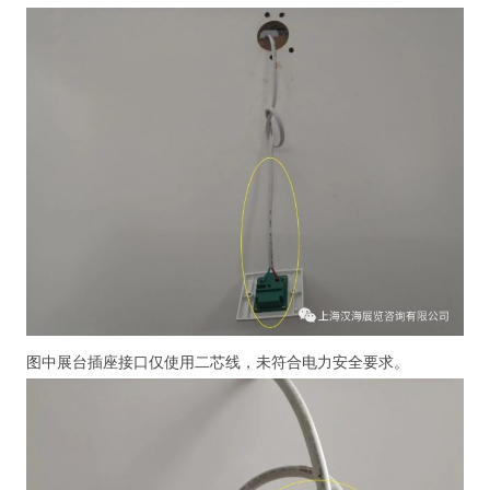
图中展台插座接口仅使用二芯线，未符合电力安全要求。