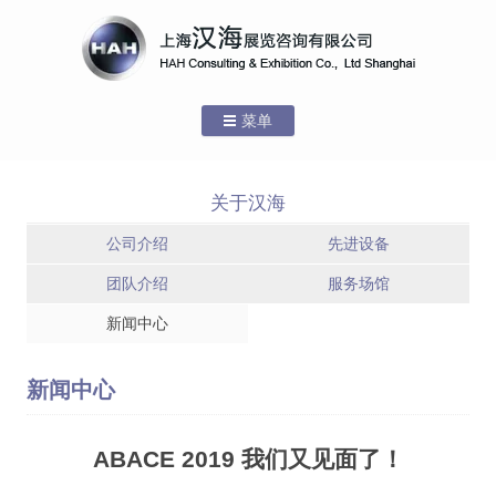
菜单
跳转到内容
首页
关于汉海
关于汉海
公司介绍
先进设备
公司介绍
团队介绍
服务场馆
新闻中心
服务场馆 – 上海
服务场馆 – 国家
先进设备
新国际博览中心
会展中心(上海)
服务场馆 – 上海
团队介绍
新闻中心
世博展览馆
服务场馆
ABACE 2019 我们又见面了！
新闻中心