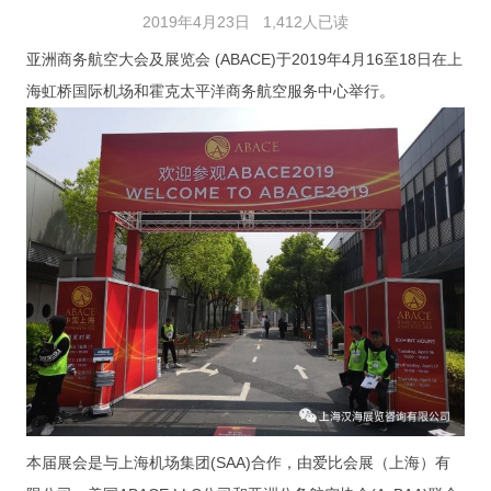
展会审图
2019年4月23日
1,412人已读
亚洲商务航空大会及展览会 (ABACE)于2019年4月16至18日在上
审图流程
海虹桥国际机场和霍克太平洋商务航空服务中心举行。
审图日志
资料下载
展会信息
展会日程
展会相册
联系我们
联系信息
加入我们
本届展会是与上海机场集团(SAA)合作，由爱比会展（上海）有