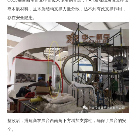
靠木质材料，且木质结构支撑力量分散，达不到有效支撑作用，
存在安全隐患。
整改后，搭建商在展台西南角下方增加支撑柱，确保了展台的安
全。