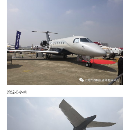
湾流公务机