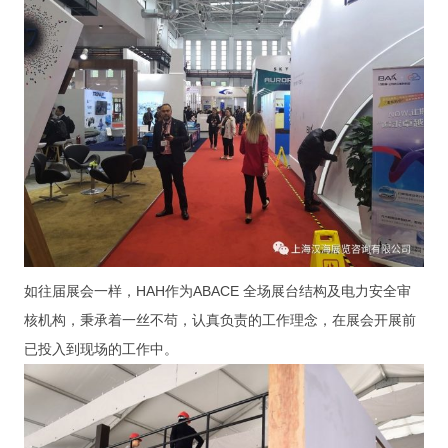
如往届展会一样，HAH作为ABACE 全场展台结构及电力安全审
核机构，秉承着一丝不苟，认真负责的工作理念，在展会开展前
已投入到现场的工作中。