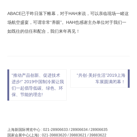
ABACE已于昨日落下帷幕，对于HAH来说，可以亲临现场一睹这
场航空盛宴，可谓非常“养眼”。HAH也感谢主办单位对于我们一
如既往的信任和配合，我们来年再见！
文章导航
“推动产品创新、促进技术
“共创·美好生活”2019上海
进步!” 2019中国制冷展让我
车展圆满闭幕！
们一起倡导低碳、绿色、环
保、节能的理念!
上海新国际博览中心 : 021-28906633 / 28906634 / 28906635
国家会展中心(上海) : 021-39883620 / 39883621 / 39883622