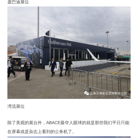
庞巴迪展位
湾流展位
除了美观的展台外，ABACE最夺人眼球的就是那些我们平日只能
在屏幕或是杂志上看到的公务机了。