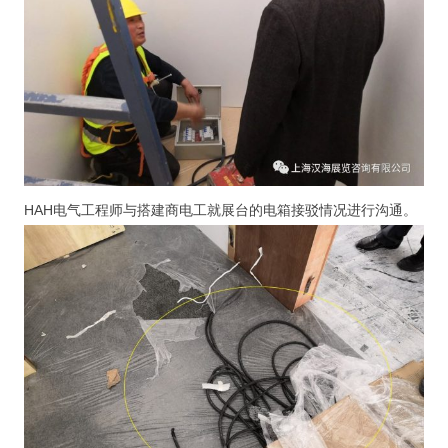
HAH电气工程师与搭建商电工就展台的电箱接驳情况进行沟通。